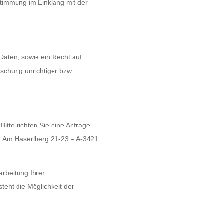
stimmung im Einklang mit der
Daten, sowie ein Recht auf
schung unrichtiger bzw.
Bitte richten Sie eine Anfrage
 Am Haserlberg 21-23 – A-3421
arbeitung Ihrer
eht die Möglichkeit der