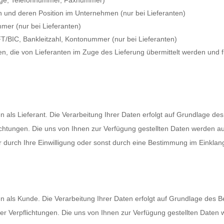
und deren Position im Unternehmen (nur bei Lieferanten)
r (nur bei Lieferanten)
/BIC, Bankleitzahl, Kontonummer (nur bei Lieferanten)
n, die von Lieferanten im Zuge des Lieferung übermittelt werden und fü
n als Lieferant. Die Verarbeitung Ihrer Daten erfolgt auf Grundlage de
lichtungen.
Die uns von Ihnen zur Verfügung gestellten Daten werden aus
r durch Ihre Einwilligung oder sonst durch eine Bestimmung im Einkl
en als Kunde. Die Verarbeitung Ihrer Daten erfolgt auf Grundlage des
her Verpflichtungen.
Die uns von Ihnen zur Verfügung gestellten Daten w