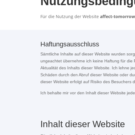
Nutzungsbedingu
Für die Nutzung der Website
affect-tomorro
Haftungsausschluss
Sämtliche Inhalte auf dieser Website wurden sorg
ungeachtet übernehme ich keine Haftung für die Ri
Aktualität des Inhalts dieser Website. Ich lehne j
Schäden durch den Abruf dieser Website oder dur
dieser Website erfolgt auf Risiko des Besuchers 
Ich behalte mir vor den Inhalt dieser Website jede
Inhalt dieser Website