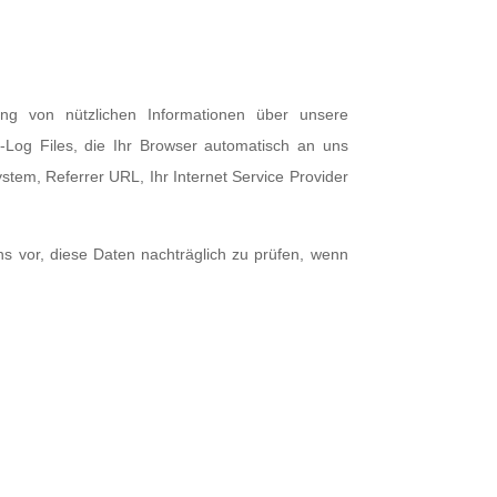
ung von nützlichen Informationen über unsere
-Log Files, die Ihr Browser automatisch an uns
stem, Referrer URL, Ihr Internet Service Provider
 vor, diese Daten nachträglich zu prüfen, wenn