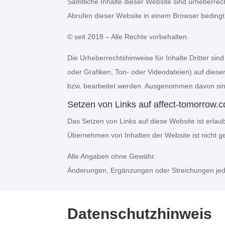
Sämtliche Inhalte dieser Website sind urheberrech
Abrufen dieser Website in einem Browser bedingt 
© seit 2018 – Alle Rechte vorbehalten.
Die Urheberrechtshinweise für Inhalte Dritter sin
oder Grafiken, Ton- oder Videodateien) auf dieser 
bzw. bearbeitet werden. Ausgenommen davon sin
Setzen von Links auf affect-tomorrow.
Das Setzen von Links auf diese Website ist erlau
Übernehmen von Inhalten der Website ist nicht ge
Alle Angaben ohne Gewähr.
Änderungen, Ergänzungen oder Streichungen jede
Datenschutzhinweis