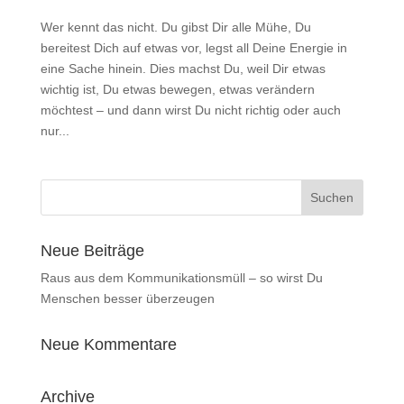
Wer kennt das nicht. Du gibst Dir alle Mühe, Du
bereitest Dich auf etwas vor, legst all Deine Energie in
eine Sache hinein. Dies machst Du, weil Dir etwas
wichtig ist, Du etwas bewegen, etwas verändern
möchtest – und dann wirst Du nicht richtig oder auch
nur...
Neue Beiträge
Raus aus dem Kommunikationsmüll – so wirst Du
Menschen besser überzeugen
Neue Kommentare
Archive