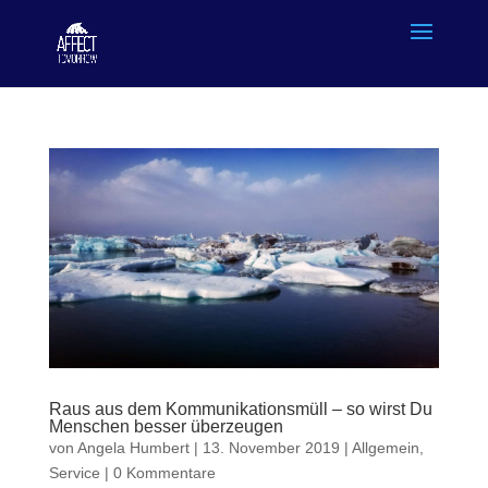
Raus aus dem Kommunikationsmüll – so wirst Du
Menschen besser überzeugen
von
Angela Humbert
|
13. November 2019
|
Allgemein
,
Service
|
0 Kommentare