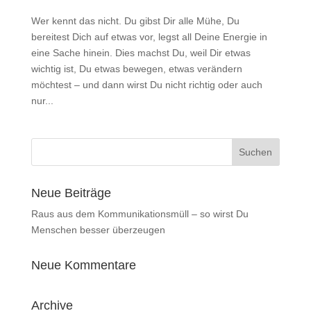
Wer kennt das nicht. Du gibst Dir alle Mühe, Du
bereitest Dich auf etwas vor, legst all Deine Energie in
eine Sache hinein. Dies machst Du, weil Dir etwas
wichtig ist, Du etwas bewegen, etwas verändern
möchtest – und dann wirst Du nicht richtig oder auch
nur...
Neue Beiträge
Raus aus dem Kommunikationsmüll – so wirst Du
Menschen besser überzeugen
Neue Kommentare
Archive