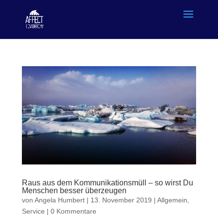
Raus aus dem Kommunikationsmüll – so wirst Du
Menschen besser überzeugen
von
Angela Humbert
|
13. November 2019
|
Allgemein
,
Service
|
0 Kommentare